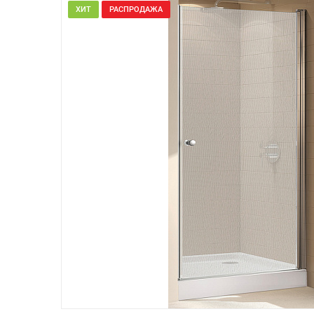
ХИТ
РАСПРОДАЖА