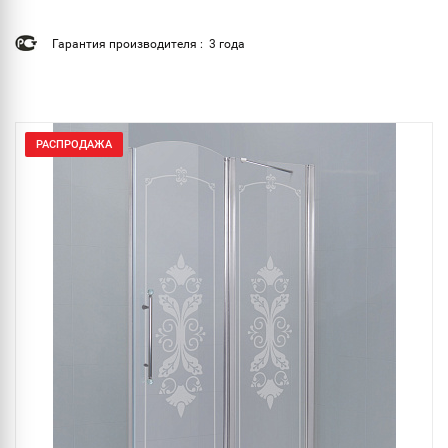
Гарантия производителя : 3 года
РАСПРОДАЖА