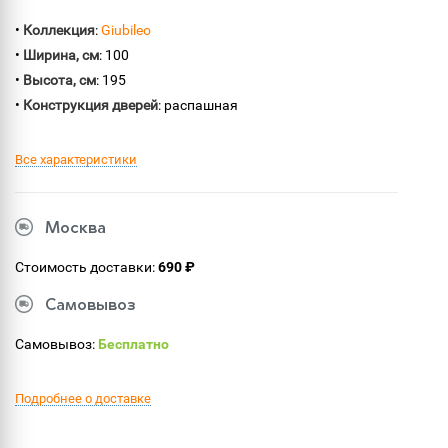
•
Коллекция
:
Giubileo
•
Ширина, см
: 100
•
Высота, см
: 195
•
Конструкция дверей
: распашная
Все характеристики
Москва
Стоимость доставки:
690 ₽
Самовывоз
Самовывоз:
Бесплатно
Подробнее о доставке