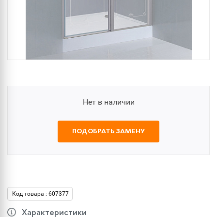
Нет в наличии
ПОДОБРАТЬ ЗАМЕНУ
Код товара : 607377
Характеристики