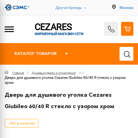
Другие бренды
Москва
CEZARES
ФИРМЕННЫЙ МАГАЗИН СЕТИ
КАТАЛОГ ТОВАРОВ
Главная
Душевые двери и ограждения
Дверь для душевого уголка Cezares Giubileo 60/40 R стекло с узором
хром
Дверь для душевого уголка Cezares
Giubileo 60/40 R стекло с узором хром
Нет в наличии