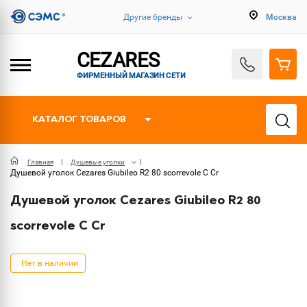
Другие бренды
Москва
CEZARES
ФИРМЕННЫЙ МАГАЗИН СЕТИ
КАТАЛОГ ТОВАРОВ
Главная
Душевые уголки
Душевой уголок Cezares Giubileo R2 80 scorrevole C Cr
Душевой уголок Cezares Giubileo R2 80
scorrevole C Cr
Нет в наличии