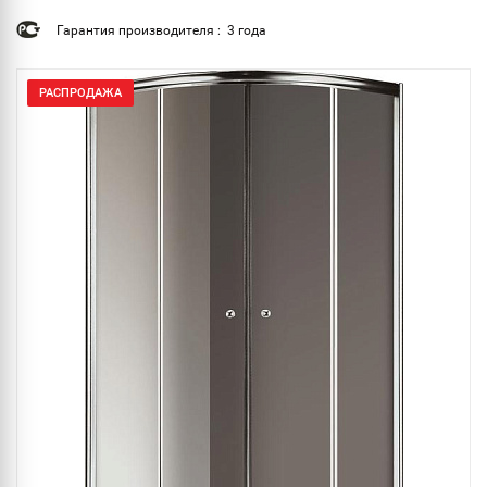
Гарантия производителя : 3 года
РАСПРОДАЖА