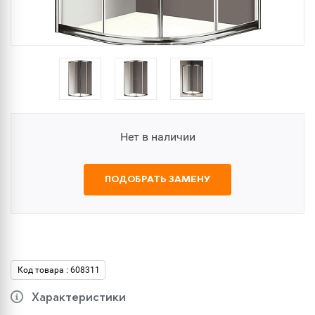
Нет в наличии
ПОДОБРАТЬ ЗАМЕНУ
Код товара : 608311
Характеристики