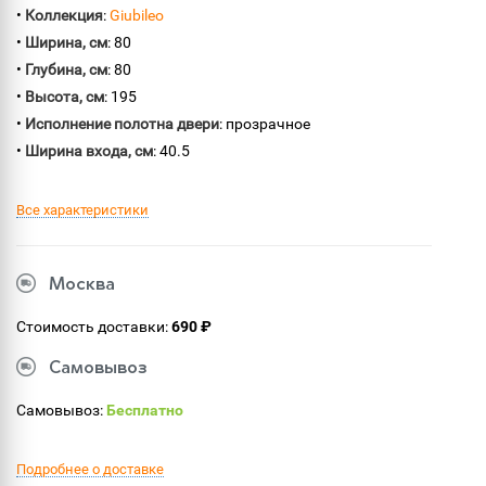
•
Коллекция
:
Giubileo
•
Ширина, см
: 80
•
Глубина, см
: 80
•
Высота, см
: 195
•
Исполнение полотна двери
: прозрачное
•
Ширина входа, см
: 40.5
Все характеристики
Москва
Стоимость доставки:
690 ₽
Самовывоз
Самовывоз:
Бесплатно
Подробнее о доставке