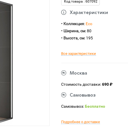
Код товара : 607092
Характеристики
•
Коллекция
:
Eco
•
Ширина, см
: 80
•
Высота, см
: 195
Все характеристики
Москва
Стоимость доставки:
690 ₽
Самовывоз
Самовывоз:
Бесплатно
Подробнее о доставке