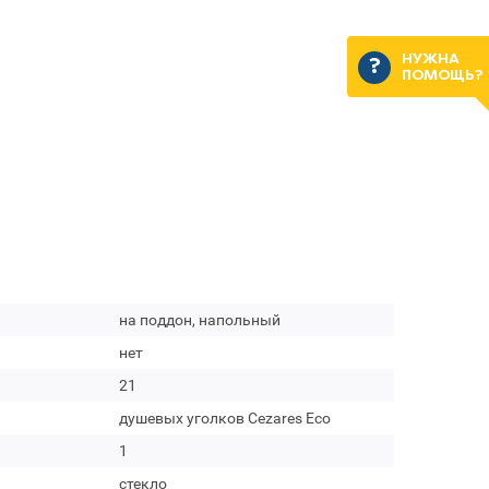
НУЖНА
ПОМОЩЬ?
на поддон, напольный
нет
21
душевых уголков Cezares Eco
1
стекло