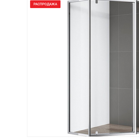
РАСПРОДАЖА