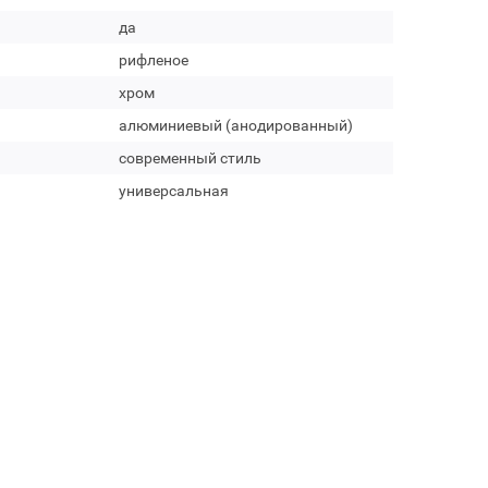
да
рифленое
хром
алюминиевый (анодированный)
современный стиль
универсальная