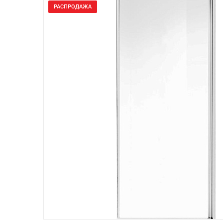
РАСПРОДАЖА