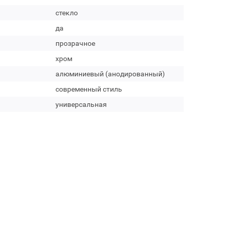
стекло
да
прозрачное
хром
алюминиевый (анодированный)
современный стиль
универсальная