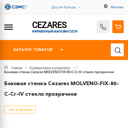
Другие бренды
Москва
CEZARES
ФИРМЕННЫЙ МАГАЗИН СЕТИ
КАТАЛОГ ТОВАРОВ
Главная
Душевые двери и ограждения
Боковая стенка Cezares MOLVENO-FIX-80-C-Cr-IV стекло прозрачное
Боковая стенка Cezares MOLVENO-FIX-80-
C-Cr-IV стекло прозрачное
Нет в наличии