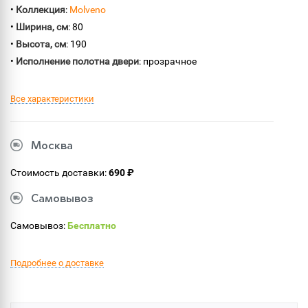
•
Коллекция
:
Molveno
•
Ширина, см
: 80
•
Высота, см
: 190
•
Исполнение полотна двери
: прозрачное
Все характеристики
Москва
Стоимость доставки:
690 ₽
Самовывоз
Самовывоз:
Бесплатно
Подробнее о доставке