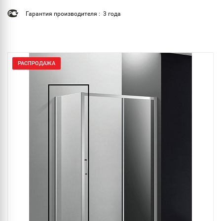
Гарантия производителя : 3 года
РАСПРОДАЖА