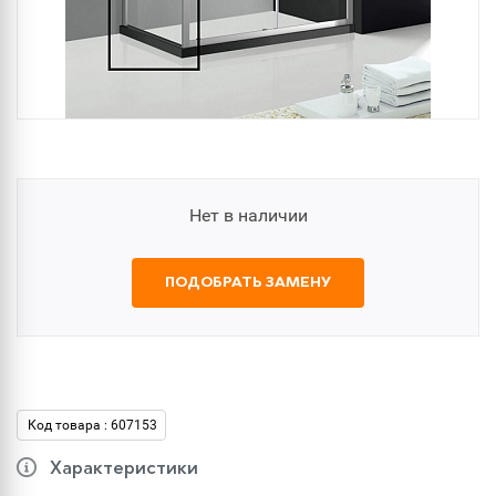
Нет в наличии
ПОДОБРАТЬ ЗАМЕНУ
Код товара : 607153
Характеристики