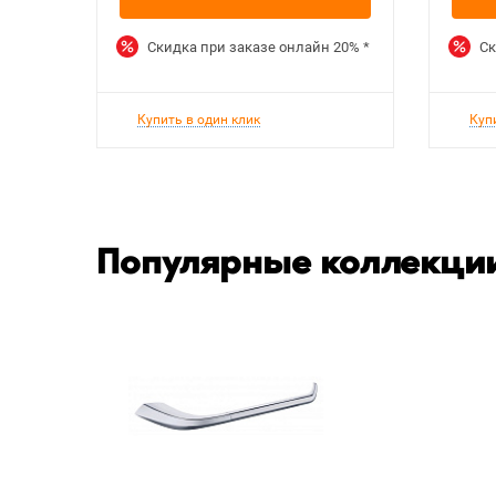
Скидка при заказе онлайн
20%
*
Ск
Купить в один клик
Куп
Популярные коллекции