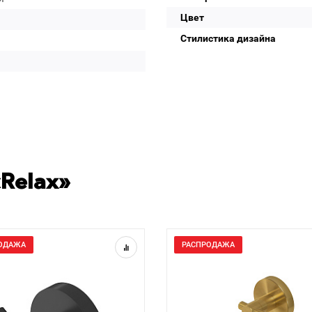
Цвет
Стилистика дизайна
Relax»
ОДАЖА
РАСПРОДАЖА