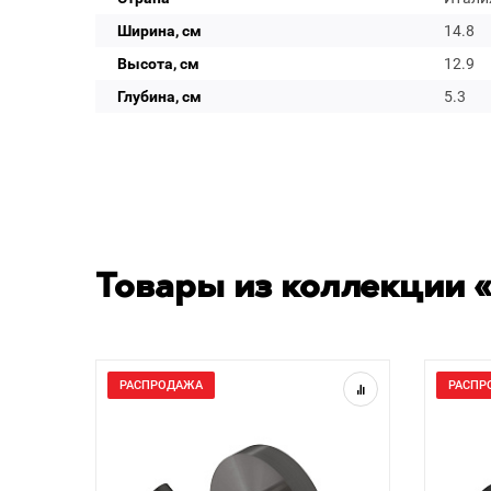
Ширина, см
14.8
Высота, см
12.9
Глубина, см
5.3
Товары из коллекции «
РАСПРОДАЖА
РАСПР