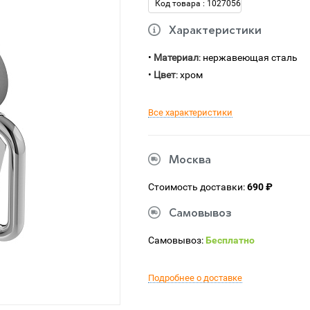
Код товара : 1027056
Характеристики
•
Материал
: нержавеющая сталь
•
Цвет
: хром
Все характеристики
Москва
Стоимость доставки:
690 ₽
Самовывоз
Самовывоз:
Бесплатно
Подробнее о доставке