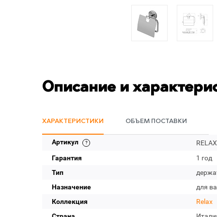
Описание и характери
ХАРАКТЕРИСТИКИ
ОБЪЕМ ПОСТАВКИ
Артикул
RELAX
Гарантия
1 год
Тип
держа
Назначение
для в
Коллекция
Relax
Страна
Итали