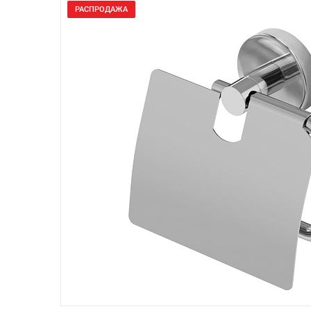
РАСПРОДАЖА