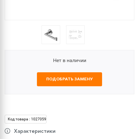
Нет в наличии
ПОДОБРАТЬ ЗАМЕНУ
Код товара : 1027059
Характеристики