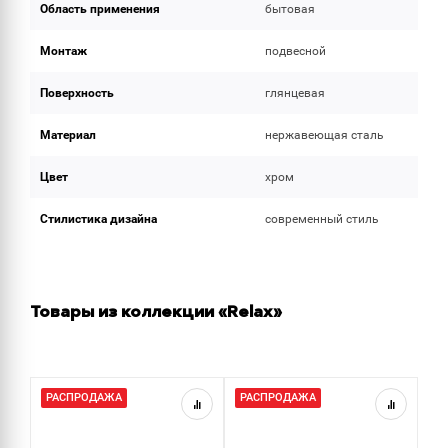
Область применения
бытовая
Монтаж
подвесной
Поверхность
глянцевая
Материал
нержавеющая сталь
Цвет
хром
Стилистика дизайна
современный стиль
Товары из коллекции «Relax»
РАСПРОДАЖА
РАСПРОДАЖА
Р