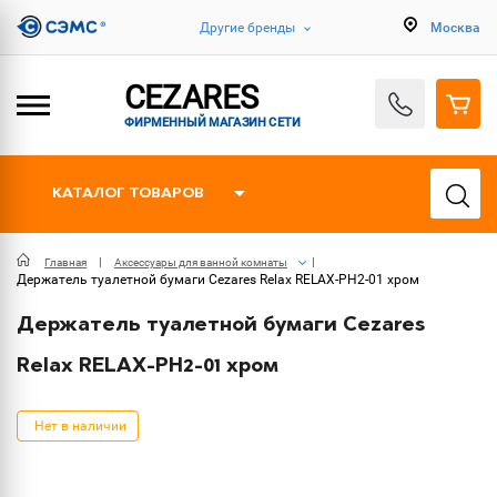
Другие бренды
Москва
CEZARES
ФИРМЕННЫЙ МАГАЗИН СЕТИ
КАТАЛОГ ТОВАРОВ
Главная
Аксессуары для ванной комнаты
Держатель туалетной бумаги Cezares Relax RELAX-PH2-01 хром
Держатель туалетной бумаги Cezares
Relax RELAX-PH2-01 хром
Нет в наличии