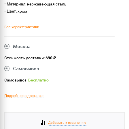
•
Материал
: нержавеющая сталь
•
Цвет
: хром
Все характеристики
Москва
Стоимость доставки:
690 ₽
Самовывоз
Самовывоз:
Бесплатно
Подробнее о доставке
Добавить к сравнению