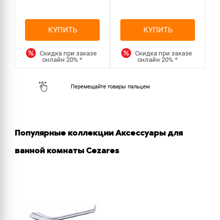
КУПИТЬ
КУПИТЬ
Скидка при заказе
Скидка при заказе
онлайн
20%
*
онлайн
20%
*
Популярные коллекции Аксессуары для
ванной комнаты Cezares