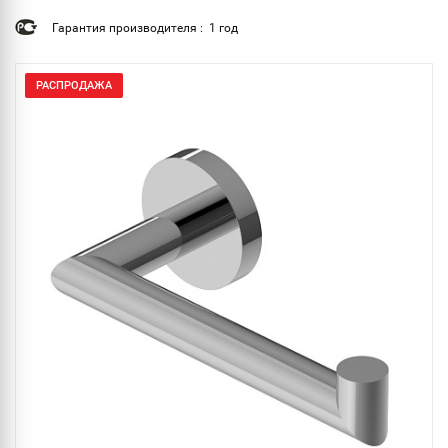
Гарантия производителя : 1 год
РАСПРОДАЖА