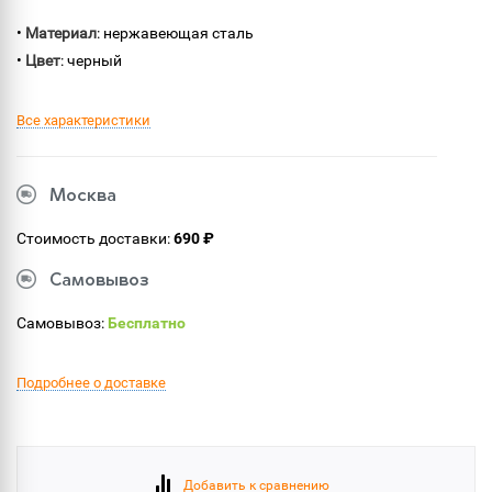
•
Материал
: нержавеющая сталь
•
Цвет
: черный
Все характеристики
Москва
Стоимость доставки:
690 ₽
Самовывоз
Самовывоз:
Бесплатно
Подробнее о доставке
Добавить к сравнению