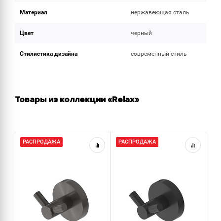
Материал
нержавеющая сталь
Цвет
черный
Стилистика дизайна
современный стиль
Товары из коллекции «Relax»
РАСПРОДАЖА
РАСПРОДАЖА
Р