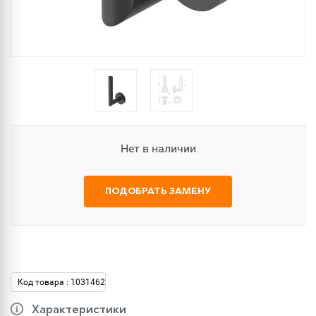
Нет в наличии
ПОДОБРАТЬ ЗАМЕНУ
Код товара : 1031462
Характеристики