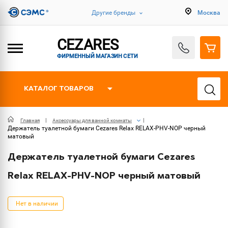
Другие бренды
Москва
CEZARES
ФИРМЕННЫЙ МАГАЗИН СЕТИ
КАТАЛОГ ТОВАРОВ
Главная
Аксессуары для ванной комнаты
Держатель туалетной бумаги Cezares Relax RELAX-PHV-NOP черный
матовый
Держатель туалетной бумаги Cezares
Relax RELAX-PHV-NOP черный матовый
Нет в наличии