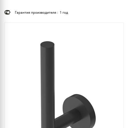
Гарантия производителя : 1 год