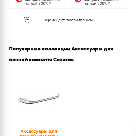
онлайн
20%
*
онлайн
20%
*
Популярные коллекции Аксессуары для
ванной комнаты Cezares
Аксессуары для