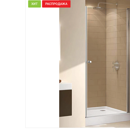
ХИТ
РАСПРОДАЖА