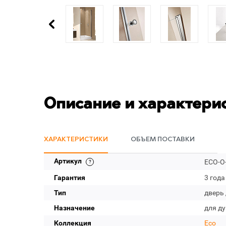
Описание и характери
ХАРАКТЕРИСТИКИ
ОБЪЕМ ПОСТАВКИ
Артикул
ECO-O-
Гарантия
3 года
Тип
дверь
Назначение
для д
Коллекция
Eco