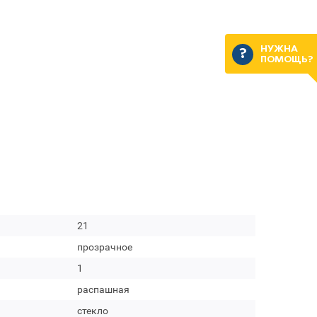
НУЖНА
ПОМОЩЬ?
21
прозрачное
1
распашная
стекло