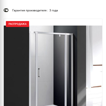
Гарантия производителя : 3 года
РАСПРОДАЖА