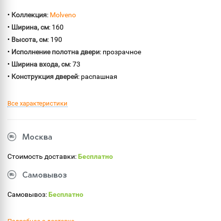
•
Коллекция
:
Molveno
•
Ширина, см
: 160
•
Высота, см
: 190
•
Исполнение полотна двери
: прозрачное
•
Ширина входа, см
: 73
•
Конструкция дверей
: распашная
Все характеристики
Москва
Стоимость доставки:
Бесплатно
Самовывоз
Самовывоз:
Бесплатно