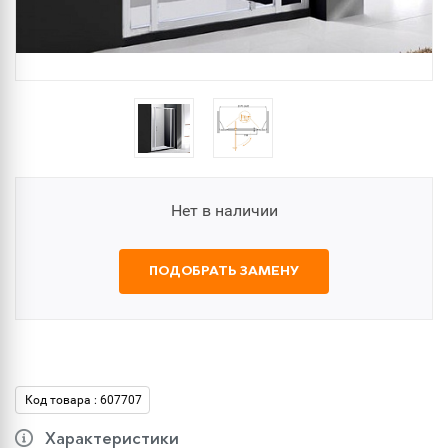
Нет в наличии
ПОДОБРАТЬ ЗАМЕНУ
Код товара : 607707
Характеристики