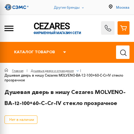
Другие бренды
Москва
CEZARES
ФИРМЕННЫЙ МАГАЗИН СЕТИ
КАТАЛОГ ТОВАРОВ
Главная
Душевые двери и ограждения
Душевая дверь в нишу Cezares MOLVENO-BA-12-100+60-C-Cr-IV стекло
прозрачное
Душевая дверь в нишу Cezares MOLVENO-
BA-12-100+60-C-Cr-IV стекло прозрачное
Нет в наличии