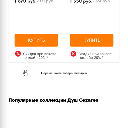
1 670
1 550
2 171
руб.
2 124
руб.
руб.
руб.
КУПИТЬ
КУПИТЬ
Скидка при заказе
Скидка при заказе
онлайн
20%
*
онлайн
20%
*
Популярные коллекции Душ Cezares