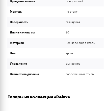
Вращение излива
поворотный
Монтаж
на стену
Поверхность
глянцевая
Длина излива, см
20
Материал
нержавеющая сталь
Цвет
хром
Управление
рычажное
Стилистика дизайна
современный стиль
Товары из коллекции «Relax»