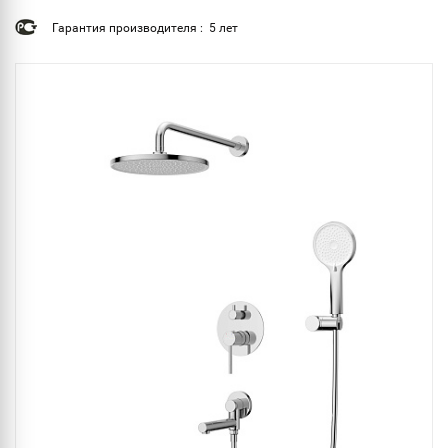
Гарантия производителя : 5 лет