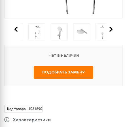
Нет в наличии
ПОДОБРАТЬ ЗАМЕНУ
Код товара : 1031890
Характеристики