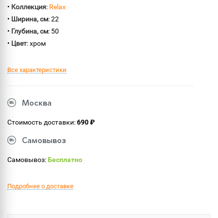
•
Коллекция
:
Relax
•
Ширина, см
: 22
•
Глубина, см
: 50
•
Цвет
: хром
Все характеристики
Москва
Стоимость доставки:
690 ₽
Самовывоз
Самовывоз:
Бесплатно
Подробнее о доставке