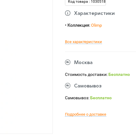
Код товара : 1030518
Характеристики
•
Коллекция
:
Olimp
Все характеристики
Москва
Стоимость доставки:
Бесплатно
Самовывоз
Самовывоз:
Бесплатно
Подробнее о доставке