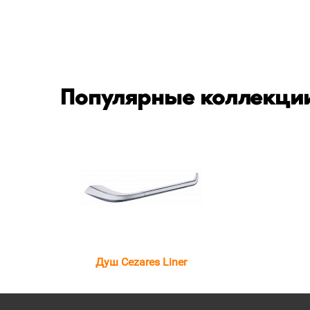
Популярные коллекции
Душ Cezares Liner