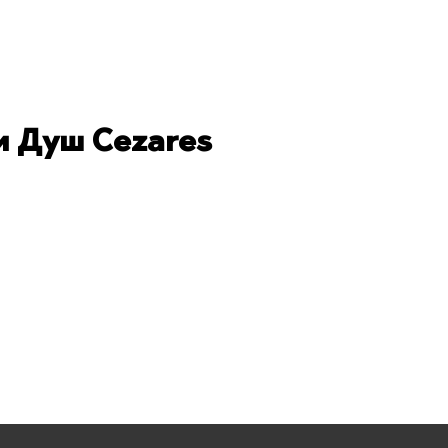
 Душ Cezares