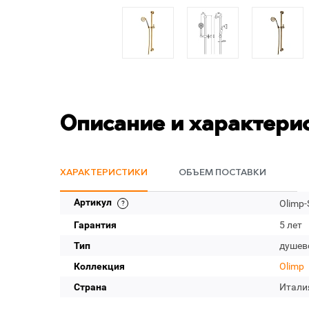
Описание и характери
ХАРАКТЕРИСТИКИ
ОБЪЕМ ПОСТАВКИ
Артикул
Olimp-
Гарантия
5 лет
Тип
душев
Коллекция
Olimp
Страна
Итали