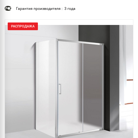
Гарантия производителя : 3 года
РАСПРОДАЖА