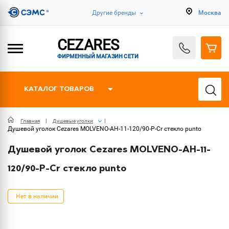
Другие бренды
Москва
CEZARES
ФИРМЕННЫЙ МАГАЗИН СЕТИ
КАТАЛОГ ТОВАРОВ
Главная
Душевые уголки
Душевой уголок Cezares MOLVENO-AH-11-120/90-P-Cr стекло punto
Душевой уголок Cezares MOLVENO-AH-11-
120/90-P-Cr стекло punto
Нет в наличии