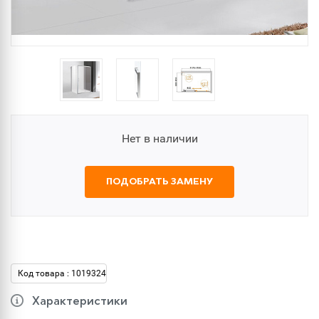
Нет в наличии
ПОДОБРАТЬ ЗАМЕНУ
Код товара : 1019324
Характеристики