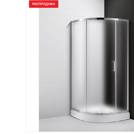
РАСПРОДАЖА