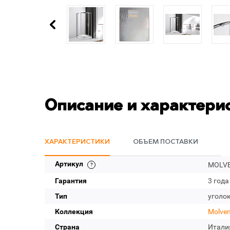
Описание и характери
ХАРАКТЕРИСТИКИ
ОБЪЕМ ПОСТАВКИ
Артикул
MOLVE
Гарантия
3 года
Тип
уголо
Коллекция
Molve
Страна
Итали