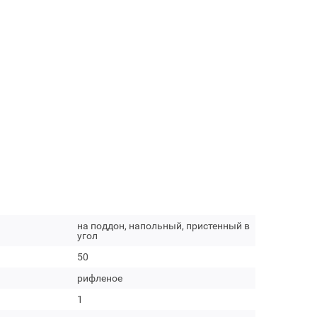
на поддон, напольный, пристенный в
угол
50
рифленое
1