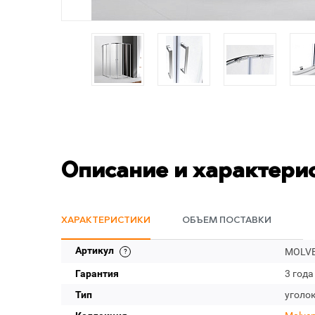
Описание и характери
ХАРАКТЕРИСТИКИ
ОБЪЕМ ПОСТАВКИ
Артикул
MOLVE
Гарантия
3 года
Тип
уголо