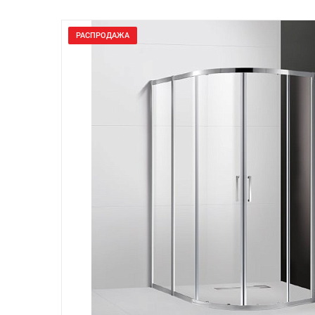
РАСПРОДАЖА