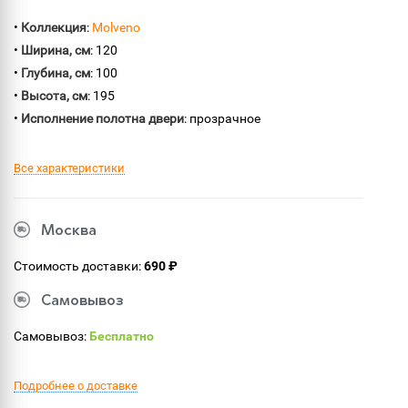
•
Коллекция
:
Molveno
•
Ширина, см
: 120
•
Глубина, см
: 100
•
Высота, см
: 195
•
Исполнение полотна двери
: прозрачное
Все характеристики
Москва
Стоимость доставки:
690 ₽
Самовывоз
Самовывоз:
Бесплатно
Подробнее о доставке