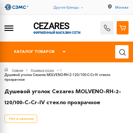
Другие бренды
Москва
CEZARES
ФИРМЕННЫЙ МАГАЗИН СЕТИ
КАТАЛОГ ТОВАРОВ
Главная
Душевые уголки
Душевой уголок Cezares MOLVENO-RH-2-120/100-C-Cr-IV стекло
прозрачное
Душевой уголок Cezares MOLVENO-RH-2-
120/100-C-Cr-IV стекло прозрачное
Нет в наличии