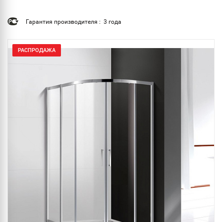
Гарантия производителя : 3 года
РАСПРОДАЖА