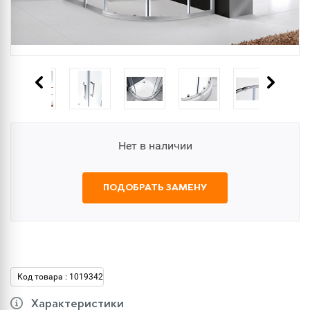
Нет в наличии
ПОДОБРАТЬ ЗАМЕНУ
Код товара : 1019342
Характеристики