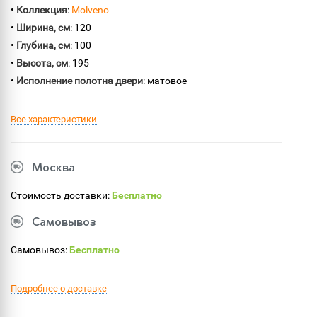
•
Коллекция
:
Molveno
•
Ширина, см
: 120
•
Глубина, см
: 100
•
Высота, см
: 195
•
Исполнение полотна двери
: матовое
Все характеристики
Москва
Стоимость доставки:
Бесплатно
Самовывоз
Самовывоз:
Бесплатно
Подробнее о доставке