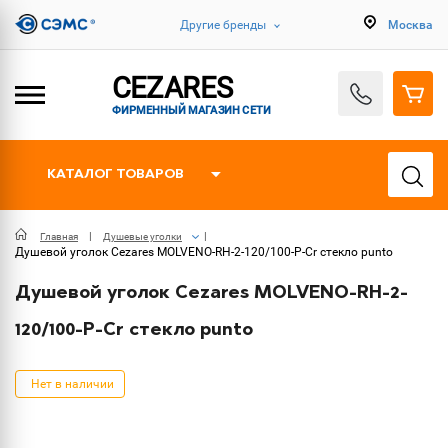
Другие бренды
Москва
CEZARES
ФИРМЕННЫЙ МАГАЗИН СЕТИ
КАТАЛОГ ТОВАРОВ
Главная
Душевые уголки
Душевой уголок Cezares MOLVENO-RH-2-120/100-P-Cr стекло punto
Душевой уголок Cezares MOLVENO-RH-2-
120/100-P-Cr стекло punto
Нет в наличии