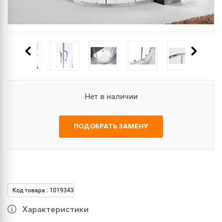
Нет в наличии
ПОДОБРАТЬ ЗАМЕНУ
Код товара : 1019343
Характеристики