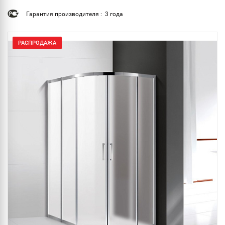
Гарантия производителя : 3 года
РАСПРОДАЖА