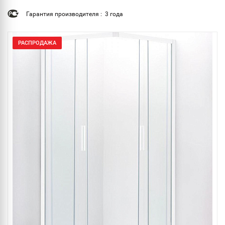
Гарантия производителя : 3 года
РАСПРОДАЖА