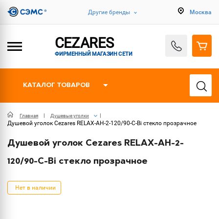
Другие бренды
Москва
CEZARES
ФИРМЕННЫЙ МАГАЗИН СЕТИ
КАТАЛОГ ТОВАРОВ
Главная
Душевые уголки
Душевой уголок Cezares RELAX-AH-2-120/90-C-Bi стекло прозрачное
Душевой уголок Cezares RELAX-AH-2-
120/90-C-Bi стекло прозрачное
Нет в наличии