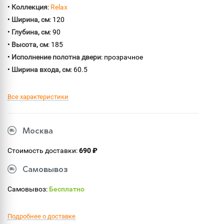
•
Коллекция
:
Relax
•
Ширина, см
: 120
•
Глубина, см
: 90
•
Высота, см
: 185
•
Исполнение полотна двери
: прозрачное
•
Ширина входа, см
: 60.5
Все характеристики
Москва
Стоимость доставки:
690 ₽
Самовывоз
Самовывоз:
Бесплатно
Подробнее о доставке