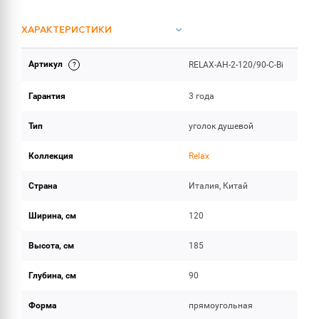
ХАРАКТЕРИСТИКИ
Артикул
RELAX-AH-2-120/90-C-Bi
ОБЪЕМ ПОСТАВКИ
Гарантия
3 года
Тип
уголок душевой
Коллекция
Relax
Страна
Италия, Китай
Ширина, см
120
Высота, см
185
Глубина, см
90
Форма
прямоугольная