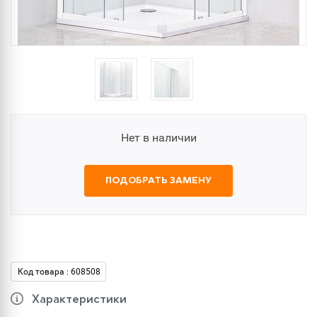
Нет в наличии
ПОДОБРАТЬ ЗАМЕНУ
Код товара : 608508
Характеристики