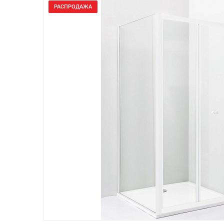
РАСПРОДАЖА