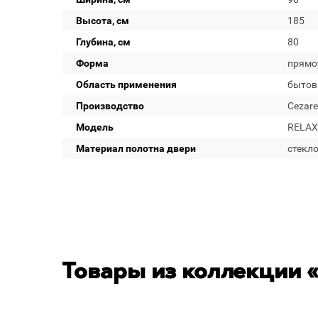
Высота, см
185
Глубина, см
80
Форма
прямо
Область применения
бытов
Производство
Cezare
Модель
RELAX-
Материал полотна двери
стекл
Товары из коллекции «