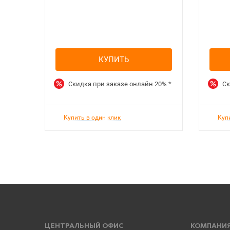
КУПИТЬ
Скидка при заказе онлайн
20%
*
Ск
Купить в один клик
Куп
ЦЕНТРАЛЬНЫЙ ОФИС
КОМПАНИ