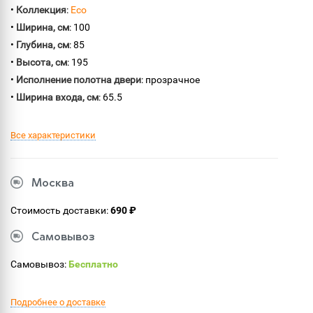
•
Коллекция
:
Eco
•
Ширина, см
: 100
•
Глубина, см
: 85
•
Высота, см
: 195
•
Исполнение полотна двери
: прозрачное
•
Ширина входа, см
: 65.5
Все характеристики
Москва
Стоимость доставки:
690 ₽
Самовывоз
Самовывоз:
Бесплатно
Подробнее о доставке