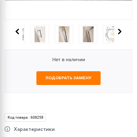
Нет в наличии
ПОДОБРАТЬ ЗАМЕНУ
Код товара : 608258
Характеристики