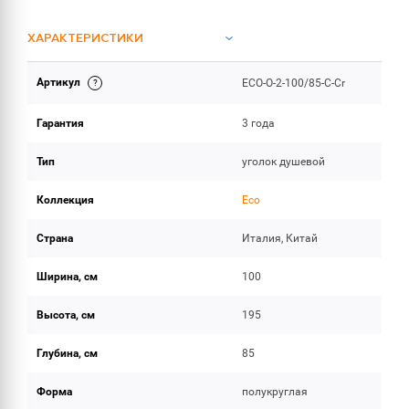
ХАРАКТЕРИСТИКИ
Артикул
ECO-O-2-100/85-C-Cr
ОБЪЕМ ПОСТАВКИ
Гарантия
3 года
Тип
уголок душевой
Коллекция
Eco
Страна
Италия, Китай
Ширина, см
100
Высота, см
195
Глубина, см
85
Форма
полукруглая