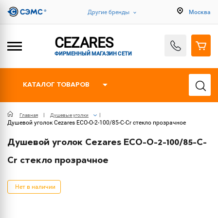
Другие бренды
Москва
CEZARES
ФИРМЕННЫЙ МАГАЗИН СЕТИ
КАТАЛОГ ТОВАРОВ
Главная
Душевые уголки
Душевой уголок Cezares ECO-O-2-100/85-C-Cr стекло прозрачное
Душевой уголок Cezares ECO-O-2-100/85-C-
Cr стекло прозрачное
Нет в наличии