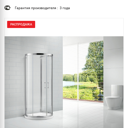
Гарантия производителя : 3 года
РАСПРОДАЖА