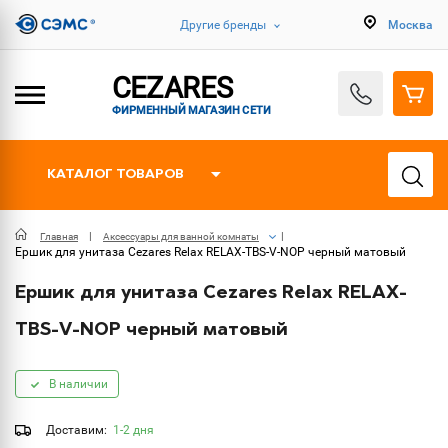
Другие бренды
Москва
CEZARES
ФИРМЕННЫЙ МАГАЗИН СЕТИ
КАТАЛОГ ТОВАРОВ
Главная
Аксессуары для ванной комнаты
Ершик для унитаза Cezares Relax RELAX-TBS-V-NOP черный матовый
Ершик для унитаза Cezares Relax RELAX-
TBS-V-NOP черный матовый
В наличии
Доставим:
1-2 дня