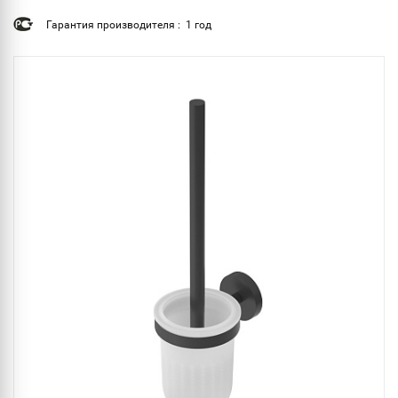
Гарантия производителя : 1 год