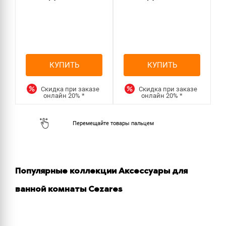
КУПИТЬ
КУПИТЬ
Скидка при заказе
Скидка при заказе
онлайн
20%
*
онлайн
20%
*
Популярные коллекции Аксессуары для
ванной комнаты Cezares