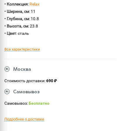
•
Коллекция
:
Relax
•
Ширина, см
: 11
•
Глубина, см
: 10.8
•
Высота, см
: 23.8
•
Цвет
: сталь
Все характеристики
Москва
Стоимость доставки:
690 ₽
Самовывоз
Самовывоз:
Бесплатно
Подробнее о доставке