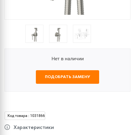
Нет в наличии
ПОДОБРАТЬ ЗАМЕНУ
Код товара : 1031866
Характеристики