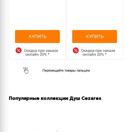
КУПИТЬ
КУПИТЬ
Скидка при заказе
Скидка при заказе
онлайн
20%
*
онлайн
20%
*
Популярные коллекции Душ Cezares