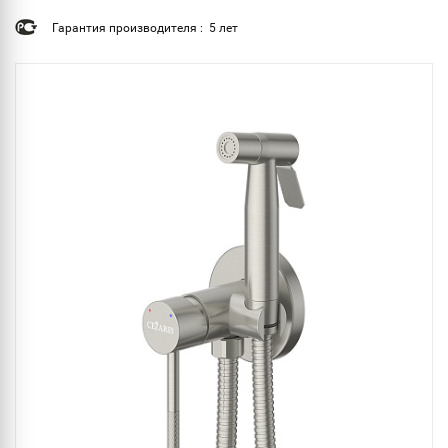
Гарантия производителя : 5 лет