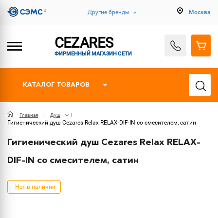
Другие бренды
Москва
CEZARES
ФИРМЕННЫЙ МАГАЗИН СЕТИ
КАТАЛОГ ТОВАРОВ
Главная
Душ
Гигиенический душ Cezares Relax RELAX-DIF-IN со смесителем, сатин
Гигиенический душ Cezares Relax RELAX-
DIF-IN со смесителем, сатин
Нет в наличии