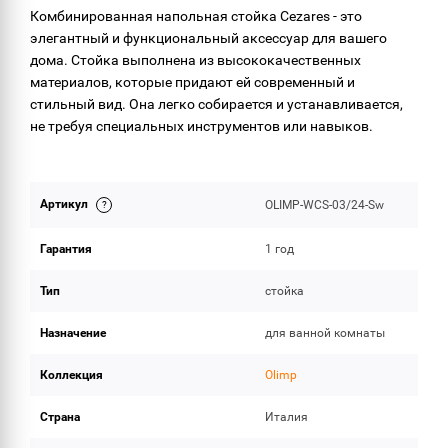
Комбинированная напольная стойка Cezares - это
элегантный и функциональный аксессуар для вашего
дома. Стойка выполнена из высококачественных
материалов, которые придают ей современный и
стильный вид. Она легко собирается и устанавливается,
не требуя специальных инструментов или навыков.
Артикул
OLIMP-WCS-03/24-Sw
Гарантия
1 год
Тип
стойка
Назначение
для ванной комнаты
Коллекция
Olimp
Страна
Италия