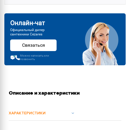
Онлайн-чат
Официальный дилер
сантехники Cezares
Связаться
Можно написать или
позвонить
Описание и характеристики
ХАРАКТЕРИСТИКИ
ОБЪЕМ ПОСТАВКИ