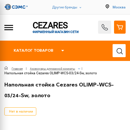
Другие бренды
Москва
CEZARES
ФИРМЕННЫЙ МАГАЗИН СЕТИ
КАТАЛОГ ТОВАРОВ
Главная
Аксессуары для ванной комнаты
Напольная стойка Cezares OLIMP-WCS-03/24-Sw, золото
Напольная стойка Cezares OLIMP-WCS-
03/24-Sw, золото
Нет в наличии