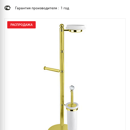
Гарантия производителя : 1 год
РАСПРОДАЖА