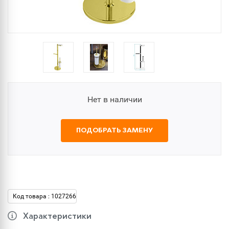
Нет в наличии
ПОДОБРАТЬ ЗАМЕНУ
Код товара : 1027266
Характеристики