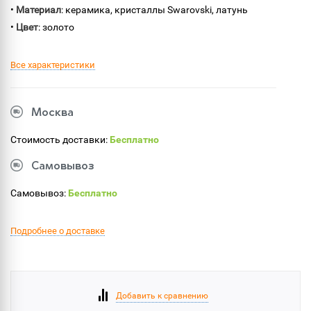
•
Материал
: керамика, кристаллы Swarovski, латунь
•
Цвет
: золото
Все характеристики
Москва
Стоимость доставки:
Бесплатно
Самовывоз
Самовывоз:
Бесплатно
Подробнее о доставке
Добавить к сравнению