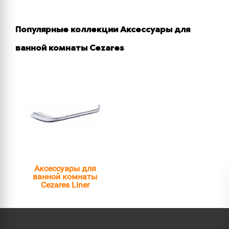
Популярные коллекции Аксессуары для
ванной комнаты Cezares
Аксессуары для
ванной комнаты
Cezares Liner