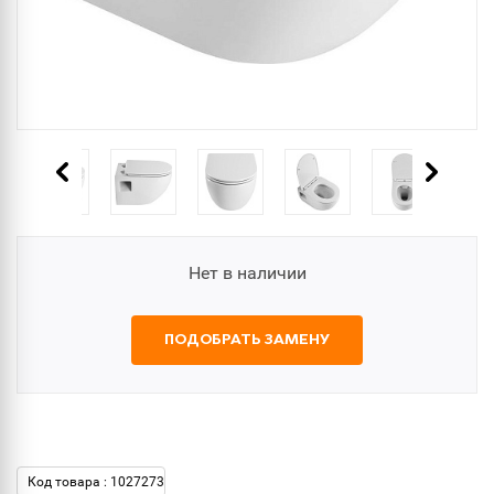
Нет в наличии
ПОДОБРАТЬ ЗАМЕНУ
Код товара : 1027273