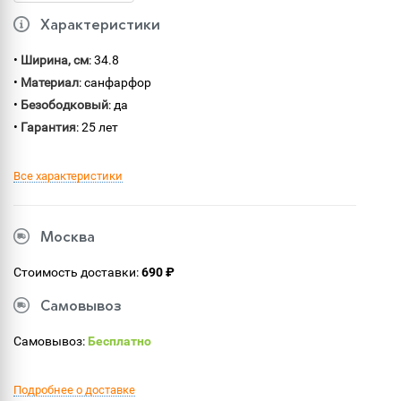
Характеристики
•
Ширина, см
: 34.8
•
Материал
: санфарфор
•
Безободковый
: да
•
Гарантия
: 25 лет
Все характеристики
Москва
Стоимость доставки:
690 ₽
Самовывоз
Самовывоз:
Бесплатно
Подробнее о доставке