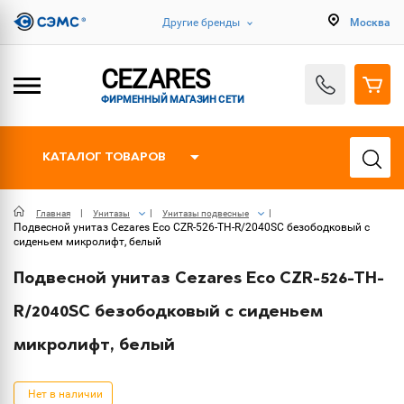
Другие бренды
Москва
CEZARES
ФИРМЕННЫЙ МАГАЗИН СЕТИ
КАТАЛОГ ТОВАРОВ
Главная
Унитазы
Унитазы подвесные
Подвесной унитаз Cezares Eco CZR-526-TH-R/2040SC безободковый с
сиденьем микролифт, белый
Подвесной унитаз Cezares Eco CZR-526-TH-
R/2040SC безободковый с сиденьем
микролифт, белый
Нет в наличии