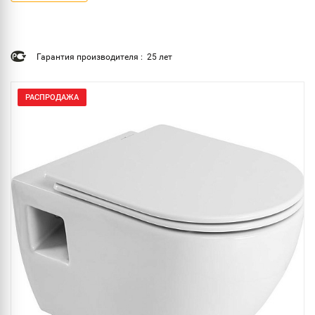
Гарантия производителя : 25 лет
РАСПРОДАЖА