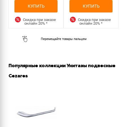
КУПИТЬ
КУПИТЬ
Скидка при заказе
Скидка при заказе
онлайн
20%
*
онлайн
20%
*
Популярные коллекции Унитазы подвесные
Cezares