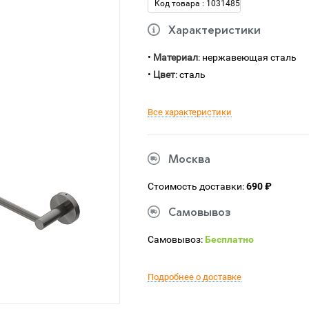
Код товара : 1031485
Характеристики
•
Материал
: нержавеющая сталь
•
Цвет
: сталь
Все характеристики
Москва
Стоимость доставки:
690 ₽
Самовывоз
Самовывоз:
Бесплатно
Подробнее о доставке