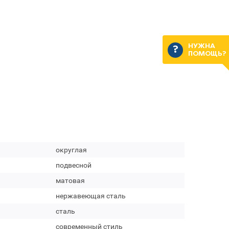
НУЖНА
ПОМОЩЬ?
округлая
подвесной
матовая
нержавеющая сталь
сталь
современный стиль