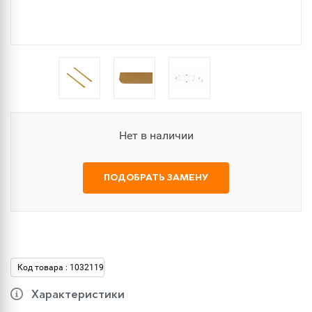
Нет в наличии
ПОДОБРАТЬ ЗАМЕНУ
Код товара : 1032119
Характеристики