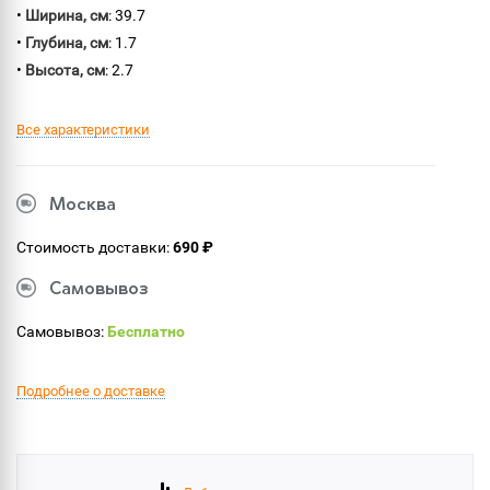
•
Ширина, см
: 39.7
•
Глубина, см
: 1.7
•
Высота, см
: 2.7
Все характеристики
Москва
Стоимость доставки:
690 ₽
Самовывоз
Самовывоз:
Бесплатно
Подробнее о доставке