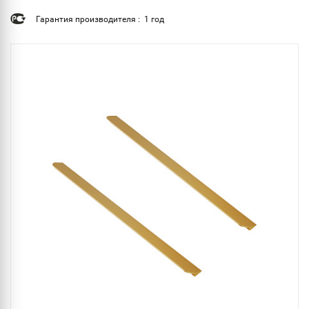
Гарантия производителя : 1 год