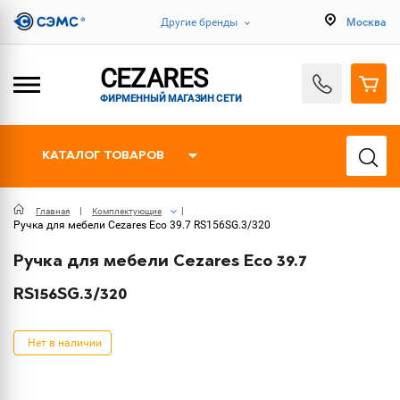
Другие бренды
Москва
CEZARES
ФИРМЕННЫЙ МАГАЗИН СЕТИ
КАТАЛОГ ТОВАРОВ
Главная
Комплектующие
Ручка для мебели Cezares Eco 39.7 RS156SG.3/320
Ручка для мебели Cezares Eco 39.7
RS156SG.3/320
Нет в наличии