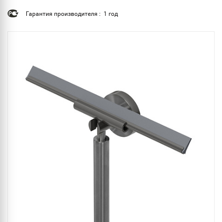
Гарантия производителя : 1 год