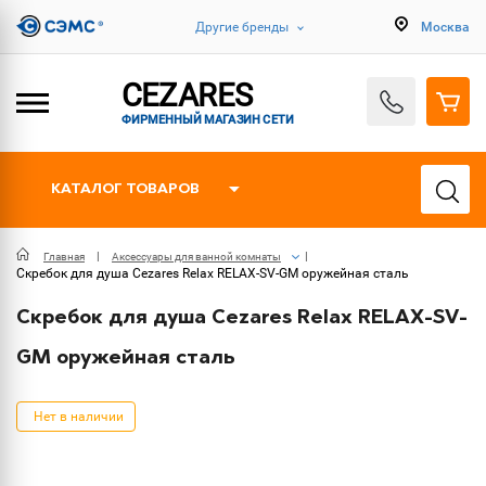
Другие бренды
Москва
CEZARES
ФИРМЕННЫЙ МАГАЗИН СЕТИ
КАТАЛОГ ТОВАРОВ
Главная
Аксессуары для ванной комнаты
Скребок для душа Cezares Relax RELAX-SV-GM оружейная сталь
Скребок для душа Cezares Relax RELAX-SV-
GM оружейная сталь
Нет в наличии