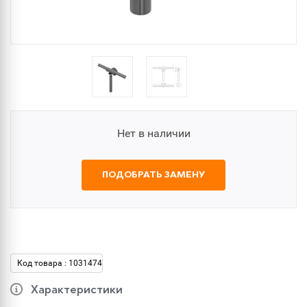
Нет в наличии
ПОДОБРАТЬ ЗАМЕНУ
Код товара : 1031474
Характеристики