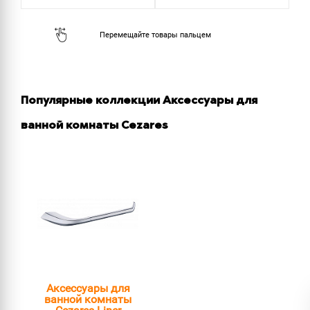
Популярные коллекции Аксессуары для
ванной комнаты Cezares
Аксессуары для
ванной комнаты