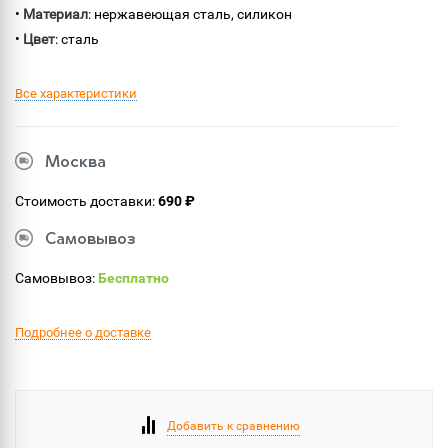
•
Материал
: нержавеющая сталь, силикон
•
Цвет
: сталь
Все характеристики
Москва
Стоимость доставки:
690 ₽
Самовывоз
Самовывоз:
Бесплатно
Подробнее о доставке
Добавить к сравнению