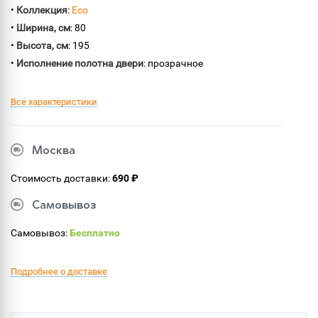
•
Коллекция
:
Eco
•
Ширина, см
: 80
•
Высота, см
: 195
•
Исполнение полотна двери
: прозрачное
Все характеристики
Москва
Стоимость доставки:
690 ₽
Самовывоз
Самовывоз:
Бесплатно
Подробнее о доставке