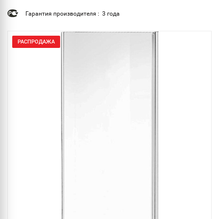
Гарантия производителя : 3 года
РАСПРОДАЖА