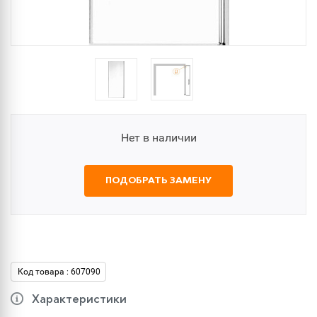
Нет в наличии
ПОДОБРАТЬ ЗАМЕНУ
Код товара : 607090
Характеристики