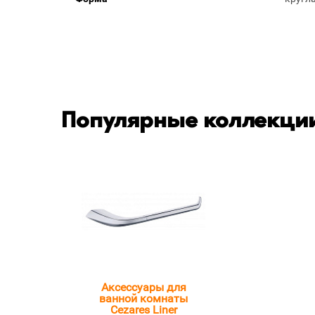
Популярные коллекции
Аксессуары для
ванной комнаты
Cezares Liner