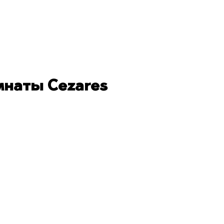
мнаты Cezares