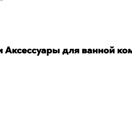
 Аксессуары для ванной ко