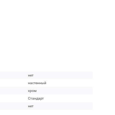
нет
настенный
хром
Стандарт
нет