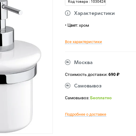
Код товара : 1030424
Характеристики
•
Цвет
: хром
Все характеристики
Москва
Стоимость доставки:
690 ₽
Самовывоз
Самовывоз:
Бесплатно
Подробнее о доставке