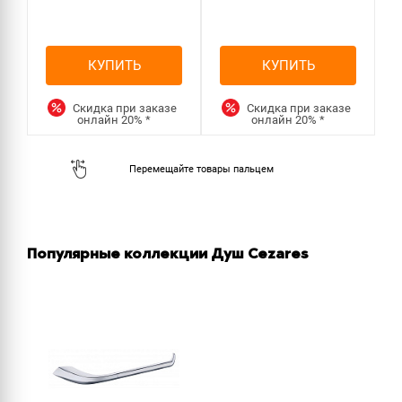
КУПИТЬ
КУПИТЬ
Скидка при заказе
Скидка при заказе
онлайн
20%
*
онлайн
20%
*
Популярные коллекции Душ Cezares