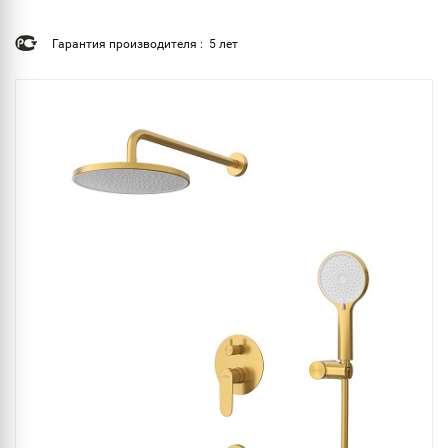
Гарантия производителя : 5 лет