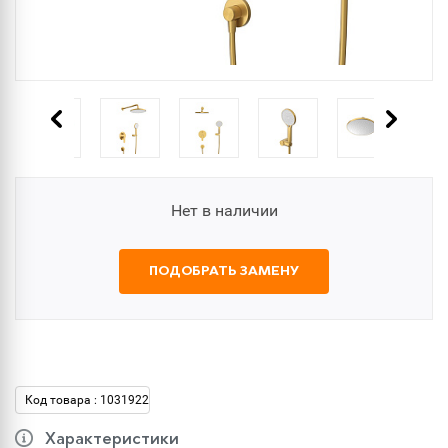
Нет в наличии
ПОДОБРАТЬ ЗАМЕНУ
Код товара : 1031922
Характеристики