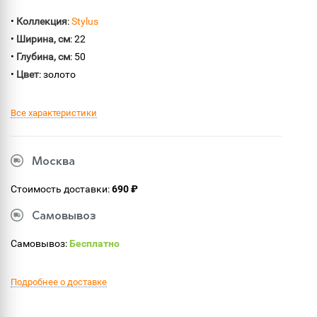
•
Коллекция
:
Stylus
•
Ширина, см
: 22
•
Глубина, см
: 50
•
Цвет
: золото
Все характеристики
Москва
Стоимость доставки:
690 ₽
Самовывоз
Самовывоз:
Бесплатно
Подробнее о доставке