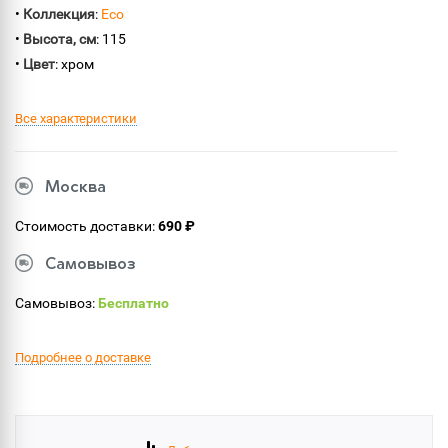
•
Коллекция
:
Eco
•
Высота, см
: 115
•
Цвет
: хром
Все характеристики
Москва
Стоимость доставки:
690 ₽
Самовывоз
Самовывоз:
Бесплатно
Подробнее о доставке