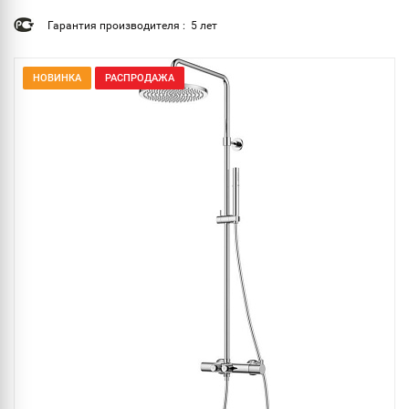
Гарантия производителя : 5 лет
НОВИНКА
РАСПРОДАЖА