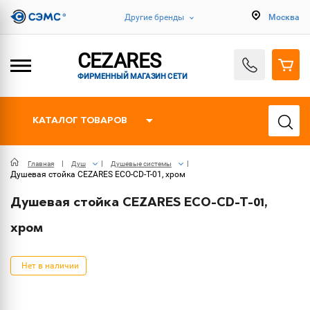
Другие бренды
Москва
CEZARES
ФИРМЕННЫЙ МАГАЗИН СЕТИ
КАТАЛОГ ТОВАРОВ
Главная
Душ
Душевые системы
Душевая стойка CEZARES ECO-CD-T-01, хром
Душевая стойка CEZARES ECO-CD-T-01,
хром
Нет в наличии