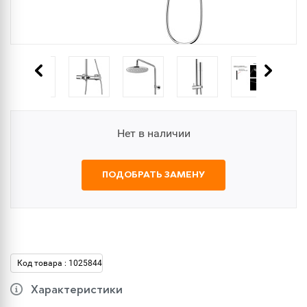
Нет в наличии
ПОДОБРАТЬ ЗАМЕНУ
Код товара : 1025844
Характеристики