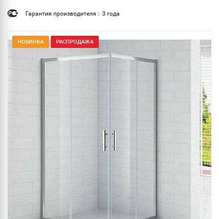
Гарантия производителя : 3 года
НОВИНКА
РАСПРОДАЖА