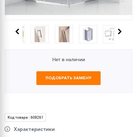
Нет в наличии
ПОДОБРАТЬ ЗАМЕНУ
Код товара : 608261
Характеристики