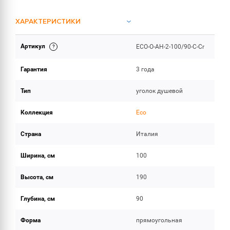
ХАРАКТЕРИСТИКИ
Артикул
ECO-O-AH-2-100/90-C-Cr
ОБЪЕМ ПОСТАВКИ
Гарантия
3 года
Тип
уголок душевой
Коллекция
Eco
Страна
Италия
Ширина, см
100
Высота, см
190
Глубина, см
90
Форма
прямоугольная