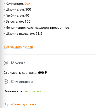
•
Коллекция
:
Eco
•
Ширина, см
: 100
•
Глубина, см
: 90
•
Высота, см
: 190
•
Исполнение полотна двери
: прозрачное
•
Ширина входа, см
: 51.5
Все характеристики
Москва
Стоимость доставки:
690 ₽
Самовывоз
Самовывоз:
Бесплатно
Подробнее о доставке