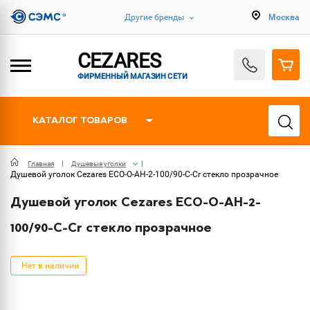
Другие бренды
Москва
CEZARES
ФИРМЕННЫЙ МАГАЗИН СЕТИ
КАТАЛОГ ТОВАРОВ
Главная
Душевые уголки
Душевой уголок Cezares ECO-O-AH-2-100/90-C-Cr стекло прозрачное
Душевой уголок Cezares ECO-O-AH-2-
100/90-C-Cr стекло прозрачное
Нет в наличии