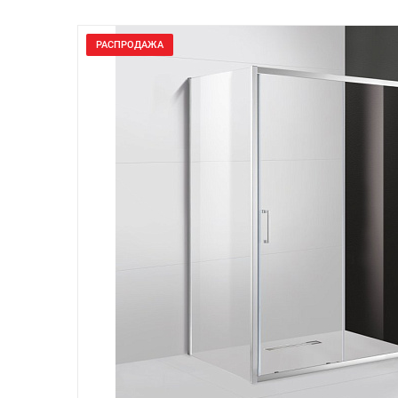
РАСПРОДАЖА