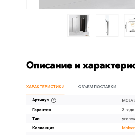
Описание и характери
ХАРАКТЕРИСТИКИ
ОБЪЕМ ПОСТАВКИ
Артикул
MOLVE
Гарантия
3 года
Тип
уголо
Коллекция
Molve