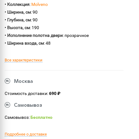
•
Коллекция
:
Molveno
•
Ширина, см
: 90
•
Глубина, см
: 90
•
Высота, см
: 190
•
Исполнение полотна двери
: прозрачное
•
Ширина входа, см
: 48
Все характеристики
Москва
Стоимость доставки:
690 ₽
Самовывоз
Самовывоз:
Бесплатно
Подробнее о доставке