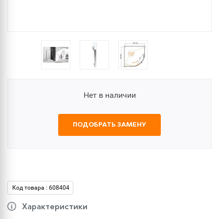
Нет в наличии
ПОДОБРАТЬ ЗАМЕНУ
Код товара : 608404
Характеристики