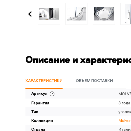
Описание и характери
ХАРАКТЕРИСТИКИ
ОБЪЕМ ПОСТАВКИ
Артикул
MOLVE
Гарантия
3 года
Тип
уголо
Коллекция
Molve
Страна
Итали