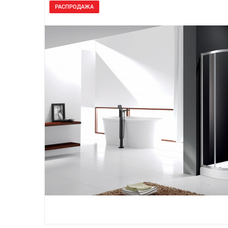
РАСПРОДАЖА