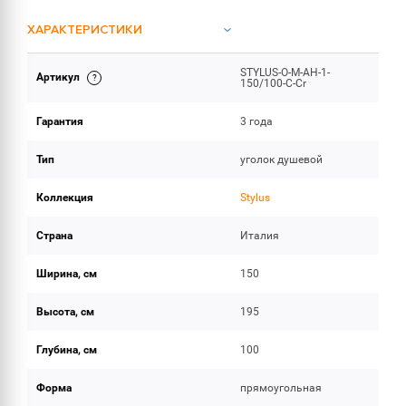
ХАРАКТЕРИСТИКИ
STYLUS-O-M-AH-1-
Артикул
ОБЪЕМ ПОСТАВКИ
150/100-C-Cr
Гарантия
3 года
Тип
уголок душевой
Коллекция
Stylus
Страна
Италия
Ширина, см
150
Высота, см
195
Глубина, см
100
Форма
прямоугольная