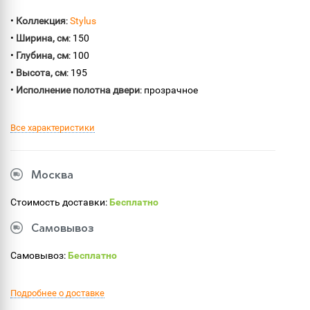
•
Коллекция
:
Stylus
•
Ширина, см
: 150
•
Глубина, см
: 100
•
Высота, см
: 195
•
Исполнение полотна двери
: прозрачное
Все характеристики
Москва
Стоимость доставки:
Бесплатно
Самовывоз
Самовывоз:
Бесплатно
Подробнее о доставке