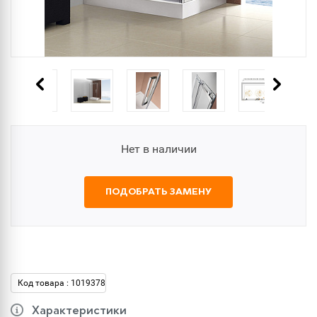
Нет в наличии
ПОДОБРАТЬ ЗАМЕНУ
Код товара : 1019378
Характеристики