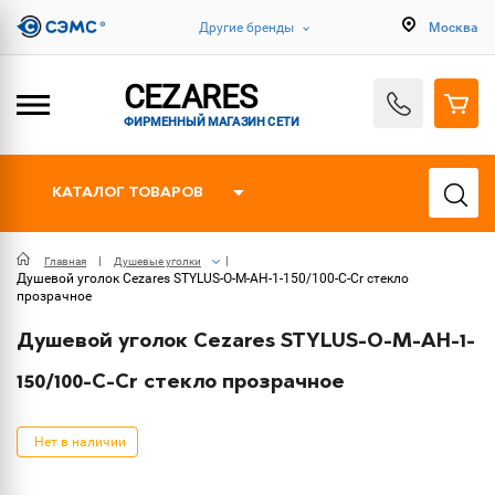
Другие бренды
Москва
CEZARES
ФИРМЕННЫЙ МАГАЗИН СЕТИ
КАТАЛОГ ТОВАРОВ
Главная
Душевые уголки
Душевой уголок Cezares STYLUS-O-M-AH-1-150/100-C-Cr стекло
прозрачное
Душевой уголок Cezares STYLUS-O-M-AH-1-
150/100-C-Cr стекло прозрачное
Нет в наличии