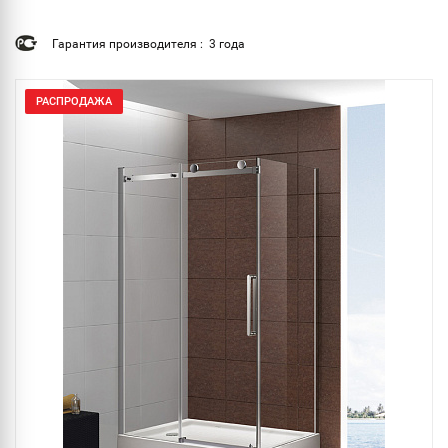
Гарантия производителя : 3 года
РАСПРОДАЖА