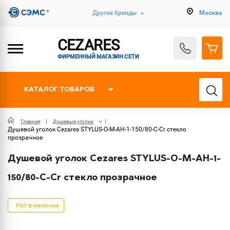
Другие бренды
Москва
CEZARES
ФИРМЕННЫЙ МАГАЗИН СЕТИ
КАТАЛОГ ТОВАРОВ
Главная
Душевые уголки
Душевой уголок Cezares STYLUS-O-M-AH-1-150/80-C-Cr стекло
прозрачное
Душевой уголок Cezares STYLUS-O-M-AH-1-
150/80-C-Cr стекло прозрачное
Нет в наличии