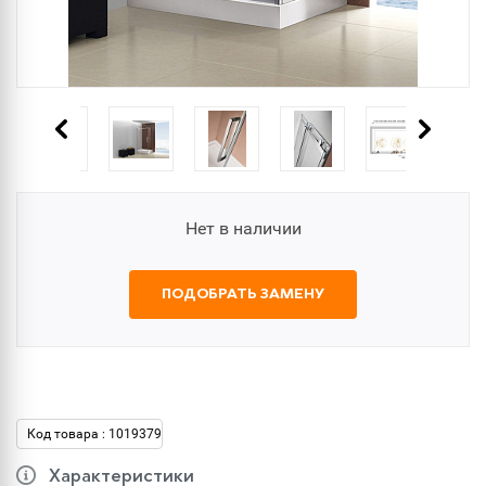
Нет в наличии
ПОДОБРАТЬ ЗАМЕНУ
Код товара : 1019379
Характеристики