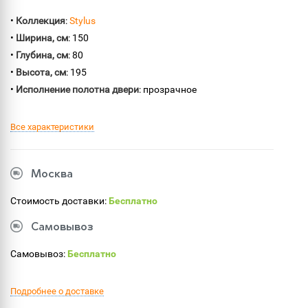
•
Коллекция
:
Stylus
•
Ширина, см
: 150
•
Глубина, см
: 80
•
Высота, см
: 195
•
Исполнение полотна двери
: прозрачное
Все характеристики
Москва
Стоимость доставки:
Бесплатно
Самовывоз
Самовывоз:
Бесплатно
Подробнее о доставке