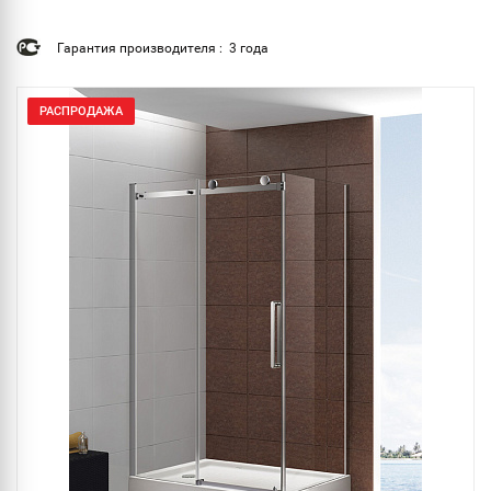
Гарантия производителя : 3 года
РАСПРОДАЖА