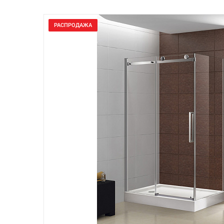
РАСПРОДАЖА