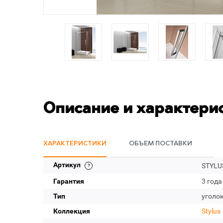
Описание и характери
ХАРАКТЕРИСТИКИ
ОБЪЕМ ПОСТАВКИ
Артикул
STYLUS
Гарантия
3 года
Тип
уголо
Коллекция
Stylus