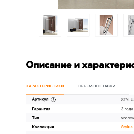
Описание и характери
ХАРАКТЕРИСТИКИ
ОБЪЕМ ПОСТАВКИ
Артикул
STYLUS
Гарантия
3 года
Тип
уголо
Коллекция
Stylus