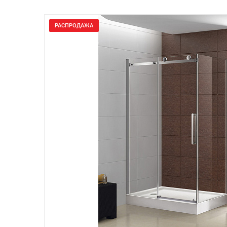
РАСПРОДАЖА