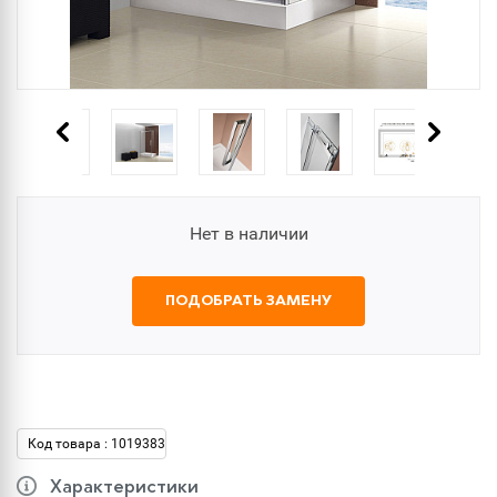
Нет в наличии
ПОДОБРАТЬ ЗАМЕНУ
Код товара : 1019383
Характеристики