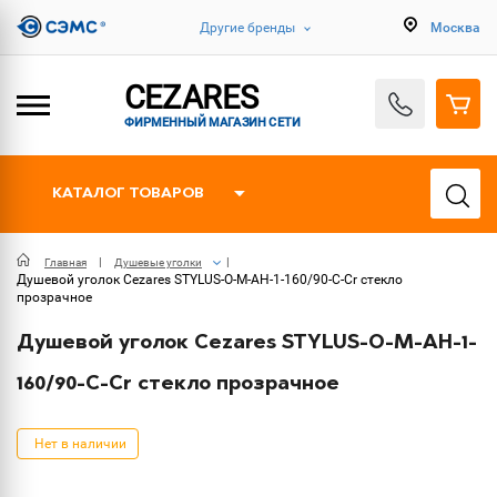
Другие бренды
Москва
CEZARES
ФИРМЕННЫЙ МАГАЗИН СЕТИ
КАТАЛОГ ТОВАРОВ
Главная
Душевые уголки
Душевой уголок Cezares STYLUS-O-M-AH-1-160/90-C-Cr стекло
прозрачное
Душевой уголок Cezares STYLUS-O-M-AH-1-
160/90-C-Cr стекло прозрачное
Нет в наличии