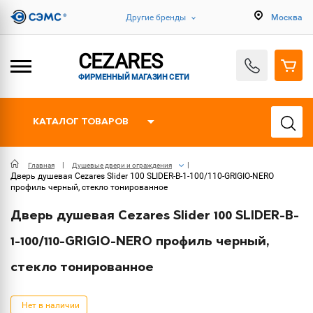
Другие бренды
Москва
CEZARES
ФИРМЕННЫЙ МАГАЗИН СЕТИ
КАТАЛОГ ТОВАРОВ
Главная
Душевые двери и ограждения
Дверь душевая Cezares Slider 100 SLIDER-B-1-100/110-GRIGIO-NERO
профиль черный, стекло тонированное
Дверь душевая Cezares Slider 100 SLIDER-B-
1-100/110-GRIGIO-NERO профиль черный,
стекло тонированное
Нет в наличии