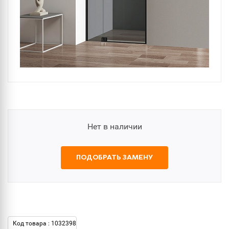
Нет в наличии
ПОДОБРАТЬ ЗАМЕНУ
Код товара : 1032398