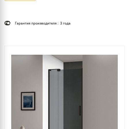
Гарантия производителя : 3 года