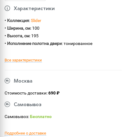
Характеристики
•
Коллекция
:
Slider
•
Ширина, см
: 100
•
Высота, см
: 195
•
Исполнение полотна двери
: тонированное
Все характеристики
Москва
Стоимость доставки:
690 ₽
Самовывоз
Самовывоз:
Бесплатно
Подробнее о доставке