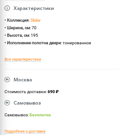
Характеристики
•
Коллекция
:
Slider
•
Ширина, см
: 70
•
Высота, см
: 195
•
Исполнение полотна двери
: тонированное
Все характеристики
Москва
Стоимость доставки:
690 ₽
Самовывоз
Самовывоз:
Бесплатно
Подробнее о доставке