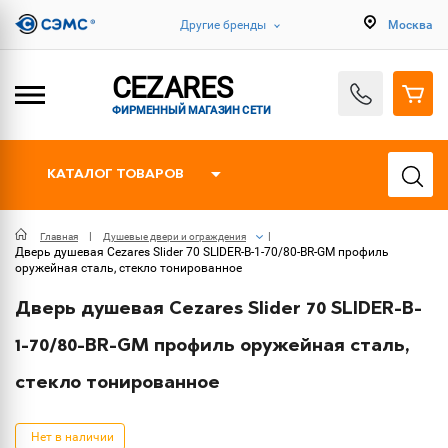
Другие бренды
Москва
CEZARES
ФИРМЕННЫЙ МАГАЗИН СЕТИ
КАТАЛОГ ТОВАРОВ
Главная
Душевые двери и ограждения
Дверь душевая Cezares Slider 70 SLIDER-B-1-70/80-BR-GM профиль
оружейная сталь, стекло тонированное
Дверь душевая Cezares Slider 70 SLIDER-B-
1-70/80-BR-GM профиль оружейная сталь,
стекло тонированное
Нет в наличии