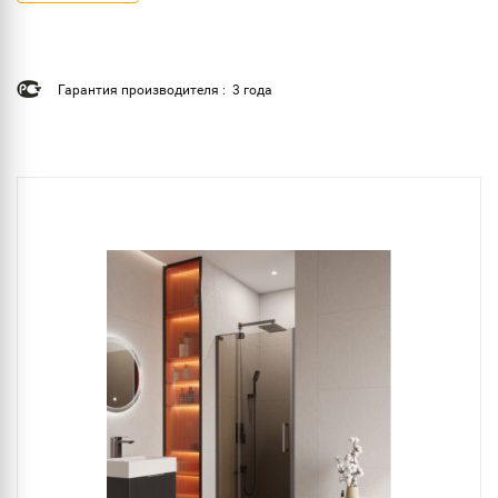
Гарантия производителя : 3 года