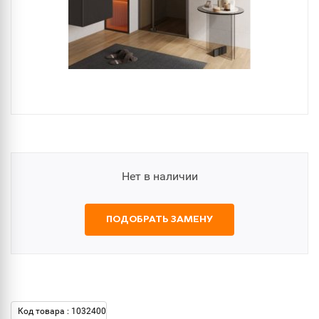
Нет в наличии
ПОДОБРАТЬ ЗАМЕНУ
Код товара : 1032400