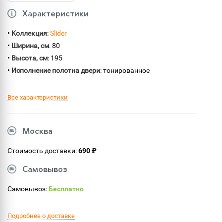
Характеристики
•
Коллекция
:
Slider
•
Ширина, см
: 80
•
Высота, см
: 195
•
Исполнение полотна двери
: тонированное
Все характеристики
Москва
Стоимость доставки:
690 ₽
Самовывоз
Самовывоз:
Бесплатно
Подробнее о доставке