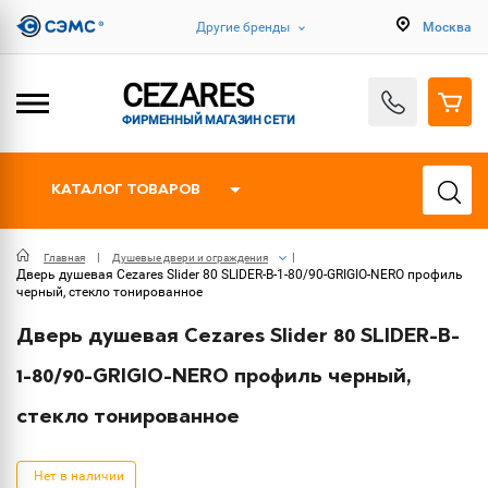
Другие бренды
Москва
CEZARES
ФИРМЕННЫЙ МАГАЗИН СЕТИ
КАТАЛОГ ТОВАРОВ
Главная
Душевые двери и ограждения
Дверь душевая Cezares Slider 80 SLIDER-B-1-80/90-GRIGIO-NERO профиль
черный, стекло тонированное
Дверь душевая Cezares Slider 80 SLIDER-B-
1-80/90-GRIGIO-NERO профиль черный,
стекло тонированное
Нет в наличии