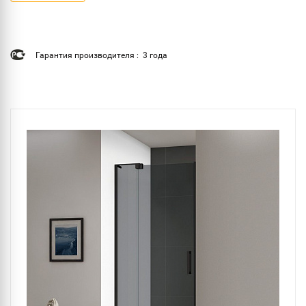
Гарантия производителя : 3 года