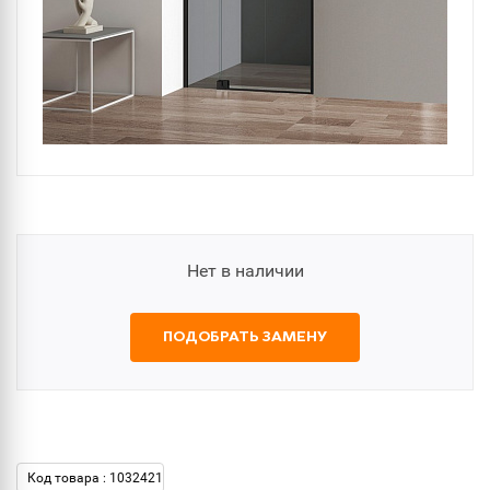
Нет в наличии
ПОДОБРАТЬ ЗАМЕНУ
Код товара : 1032421