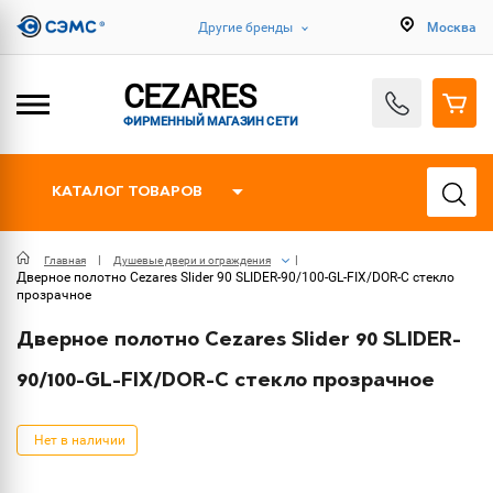
Другие бренды
Москва
CEZARES
ФИРМЕННЫЙ МАГАЗИН СЕТИ
КАТАЛОГ ТОВАРОВ
Главная
Душевые двери и ограждения
Дверное полотно Cezares Slider 90 SLIDER-90/100-GL-FIX/DOR-C стекло
прозрачное
Дверное полотно Cezares Slider 90 SLIDER-
90/100-GL-FIX/DOR-C стекло прозрачное
Нет в наличии