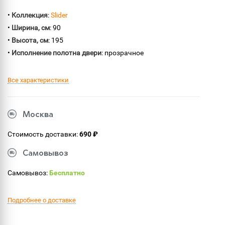
•
Коллекция
:
Slider
•
Ширина, см
: 90
•
Высота, см
: 195
•
Исполнение полотна двери
: прозрачное
Все характеристики
Москва
Стоимость доставки:
690 ₽
Самовывоз
Самовывоз:
Бесплатно
Подробнее о доставке