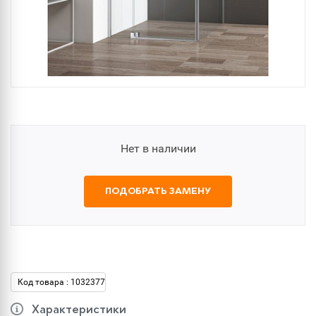
Нет в наличии
ПОДОБРАТЬ ЗАМЕНУ
Код товара : 1032377
Характеристики