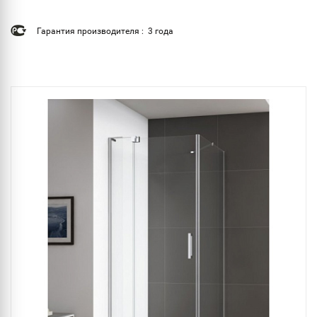
Гарантия производителя : 3 года