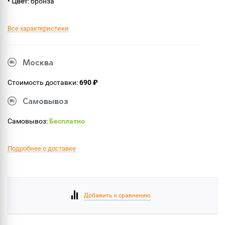
•
Цвет
: бронза
Все характеристики
Москва
Стоимость доставки:
690 ₽
Самовывоз
Самовывоз:
Бесплатно
Подробнее о доставке
Добавить к сравнению