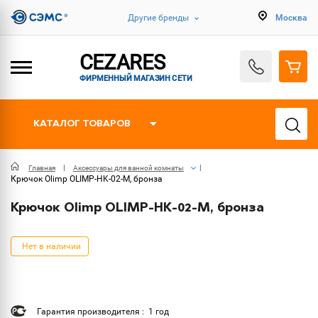
Другие бренды
Москва
CEZARES
ФИРМЕННЫЙ МАГАЗИН СЕТИ
КАТАЛОГ ТОВАРОВ
Главная
Аксессуары для ванной комнаты
Крючок Olimp OLIMP-HK-02-M, бронза
Крючок Olimp OLIMP-HK-02-M, бронза
Нет в наличии
Гарантия производителя : 1 год