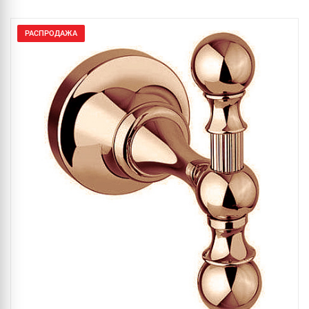
РАСПРОДАЖА