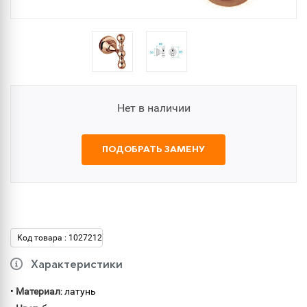
Нет в наличии
ПОДОБРАТЬ ЗАМЕНУ
Код товара : 1027212
Характеристики
•
Материал
: латунь