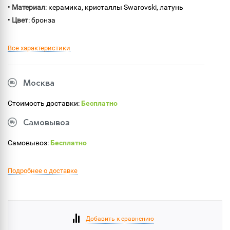
•
Материал
: керамика, кристаллы Swarovski, латунь
•
Цвет
: бронза
Все характеристики
Москва
Стоимость доставки:
Бесплатно
Самовывоз
Самовывоз:
Бесплатно
Подробнее о доставке
Добавить к сравнению