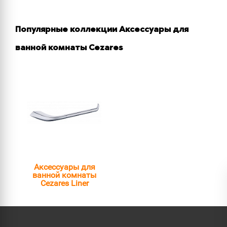
Популярные коллекции Аксессуары для
ванной комнаты Cezares
Аксессуары для
ванной комнаты
Cezares Liner