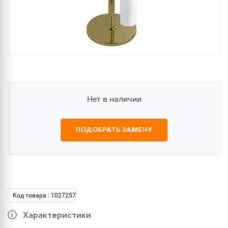
Нет в наличии
ПОДОБРАТЬ ЗАМЕНУ
Код товара : 1027257
Характеристики