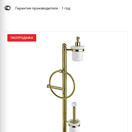
Гарантия производителя : 1 год
РАСПРОДАЖА