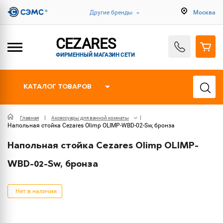
Другие бренды
Москва
CEZARES
ФИРМЕННЫЙ МАГАЗИН СЕТИ
КАТАЛОГ ТОВАРОВ
Главная
Аксессуары для ванной комнаты
Напольная стойка Cezares Olimp OLIMP-WBD-02-Sw, бронза
Напольная стойка Cezares Olimp OLIMP-
WBD-02-Sw, бронза
Нет в наличии