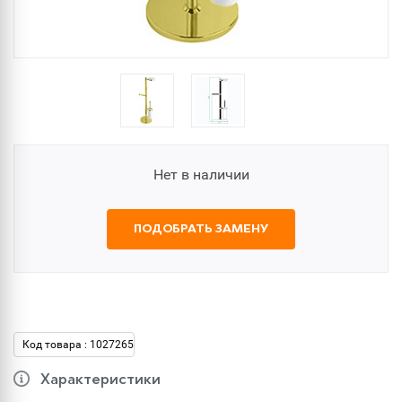
Нет в наличии
ПОДОБРАТЬ ЗАМЕНУ
Код товара : 1027265
Характеристики