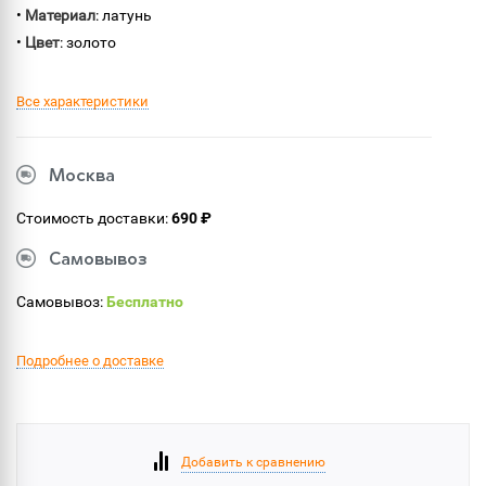
•
Материал
: латунь
•
Цвет
: золото
Все характеристики
Москва
Стоимость доставки:
690 ₽
Самовывоз
Самовывоз:
Бесплатно
Подробнее о доставке
Добавить к сравнению