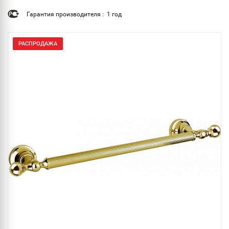
Гарантия производителя : 1 год
РАСПРОДАЖА