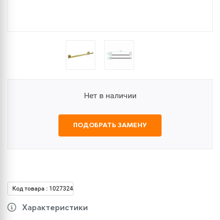
Нет в наличии
ПОДОБРАТЬ ЗАМЕНУ
Код товара : 1027324
Характеристики