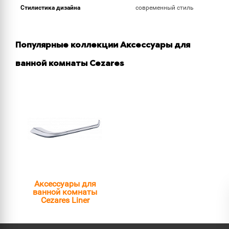
Стилистика дизайна
современный стиль
Популярные коллекции Аксессуары для
ванной комнаты Cezares
Аксессуары для
ванной комнаты
Cezares Liner