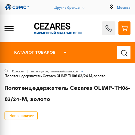
Другие бренды
Москва
CEZARES
ФИРМЕННЫЙ МАГАЗИН СЕТИ
КАТАЛОГ ТОВАРОВ
Главная
Аксессуары для ванной комнаты
Полотенцедержатель Cezares OLIMP-TH06-03/24-M, золото
Полотенцедержатель Cezares OLIMP-TH06-
03/24-M, золото
Нет в наличии