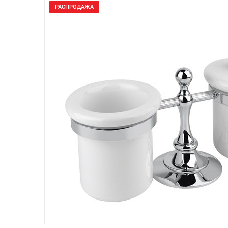
РАСПРОДАЖА