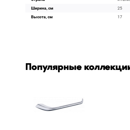
Ширина, см
25
Высота, см
17
Популярные коллекции