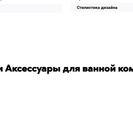
Стилистика дизайна
 Аксессуары для ванной ко