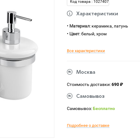
Код товара : 1027407
Характеристики
•
Материал
: керамика, латунь
•
Цвет
: белый, хром
Все характеристики
Москва
Стоимость доставки:
690 ₽
Самовывоз
Самовывоз:
Бесплатно
Подробнее о доставке